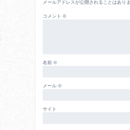
メールアドレスが公開されることはあり
コメント
※
名前
※
メール
※
サイト