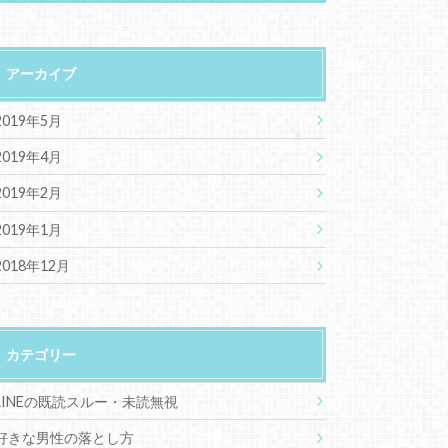
アーカイブ
2019年5月
2019年4月
2019年2月
2019年1月
2018年12月
カテゴリー
LINEの既読スルー・未読無視
好きな男性の落とし方