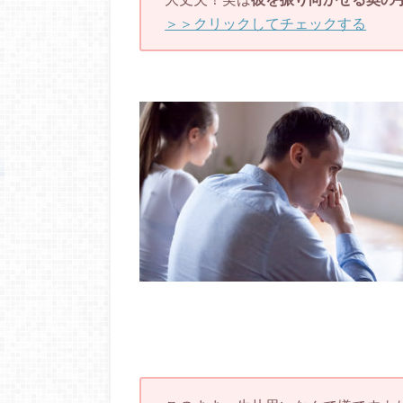
＞＞クリックしてチェックする