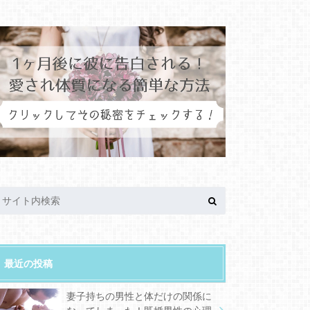
最近の投稿
妻子持ちの男性と体だけの関係に