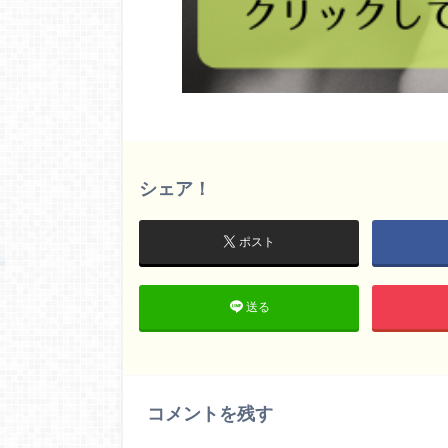
シェア！
ポスト
送る
コメントを残す