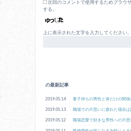
次回のコメントで使用するためブラウ
する。
上に表示された文字を入力してください
の最新記事
2019.05.14
妻子持ちの男性と体だけの関係
2019.05.13
職場での片思いに疲れた場合は
2019.05.12
職場恋愛で好きな男性への片思
2019.05.11
既婚男性が気になる女性にとる