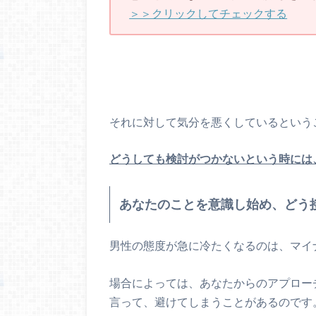
＞＞クリックしてチェックする
それに対して気分を悪くしているという
どうしても検討がつかないという時には
あなたのことを意識し始め、どう
男性の態度が急に冷たくなるのは、マイ
場合によっては、あなたからのアプロー
言って、避けてしまうことがあるのです