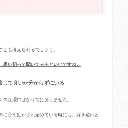
ことも考えられるでしょう。
、思い切って聞いてみるといいですね。
接して良いか分からずにいる
ナスな理由ばかりではありません。
チに心を動かされ始めている時にも、好き避けと
。