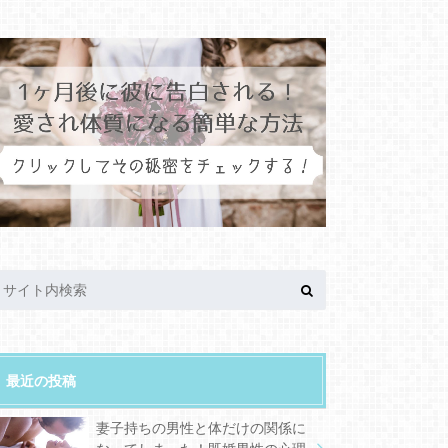
最近の投稿
妻子持ちの男性と体だけの関係に