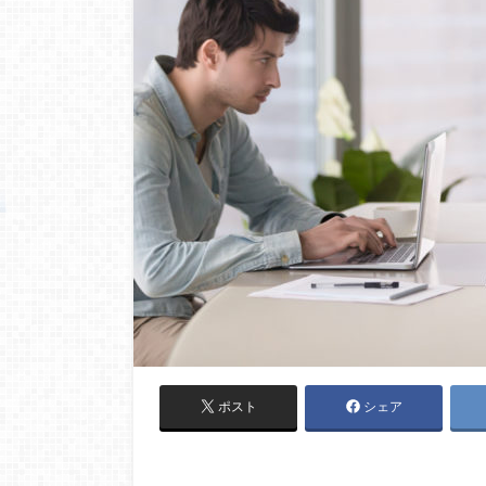
ポスト
シェア