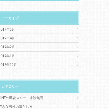
アーカイブ
2019年5月
2019年4月
2019年2月
2019年1月
2018年12月
カテゴリー
LINEの既読スルー・未読無視
好きな男性の落とし方