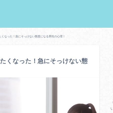
たくなった！急にそっけない態度になる男性の心理！
冷たくなった！急にそっけない態