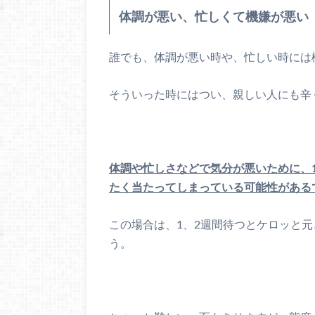
体調が悪い、忙しくて機嫌が悪い
誰でも、体調が悪い時や、忙しい時には
そういった時にはつい、親しい人にも辛
体調や忙しさなどで気分が悪いために、
たく当たってしまっている可能性がある
この場合は、1、2週間待つとケロッと
う。