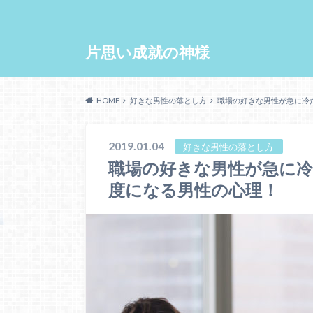
片思い成就の神様
HOME
好きな男性の落とし方
職場の好きな男性が急に冷
2019.01.04
好きな男性の落とし方
職場の好きな男性が急に
度になる男性の心理！