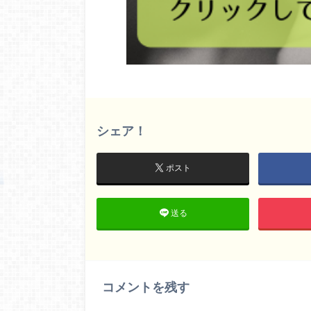
シェア！
ポスト
送る
コメントを残す