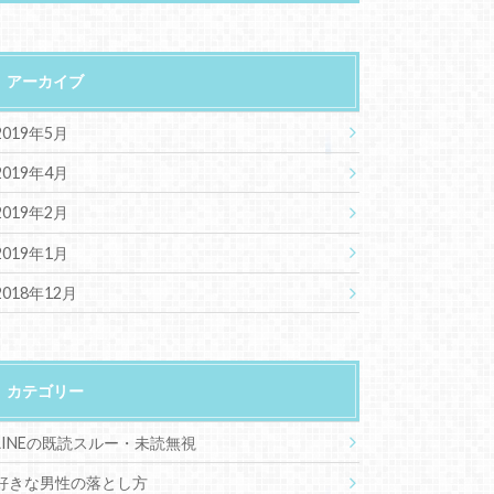
アーカイブ
2019年5月
2019年4月
2019年2月
2019年1月
2018年12月
カテゴリー
LINEの既読スルー・未読無視
好きな男性の落とし方