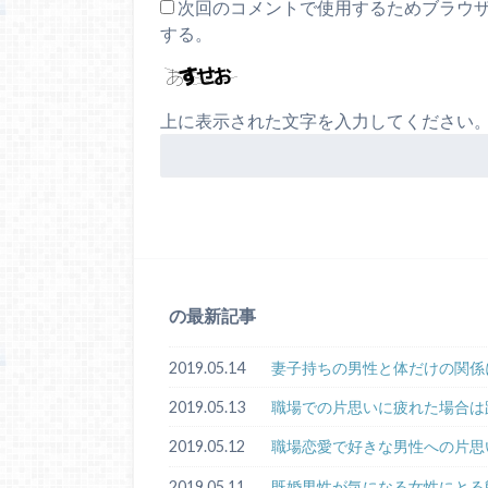
次回のコメントで使用するためブラウ
する。
上に表示された文字を入力してください
の最新記事
2019.05.14
妻子持ちの男性と体だけの関係
2019.05.13
職場での片思いに疲れた場合は
2019.05.12
職場恋愛で好きな男性への片思
2019.05.11
既婚男性が気になる女性にとる