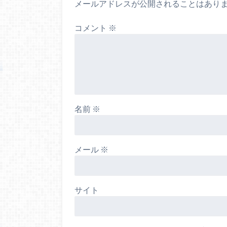
メールアドレスが公開されることはあり
コメント
※
名前
※
メール
※
サイト