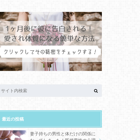
最近の投稿
妻子持ちの男性と体だけの関係に