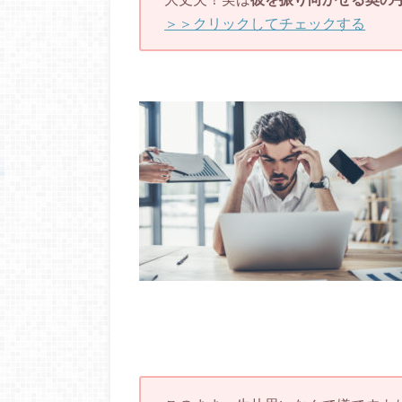
＞＞クリックしてチェックする