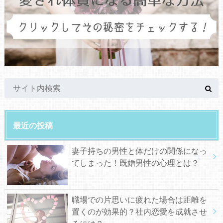
最近の投稿
妻子持ちの男性と体だけの関係になっ
てしまった！既婚男性の心理とは？
職場での片思いに疲れた場合は距離を
置くのが効果的？社内恋愛を成就させ