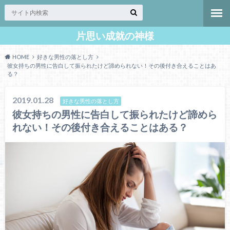
片思い成就の神様
HOME
好きな男性の落とし方
彼女持ちの男性に告白して振られたけど諦められない！その後付き合えることはあ
る？
2019.01.28
好きな男性の落とし方
彼女持ちの男性に告白して振られたけど諦めら
れない！その後付き合えることはある？