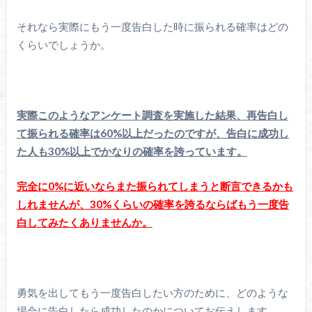
それなら実際にもう一度告白した時に振られる確率はどの
くらいでしょうか。
実際このようなアンケート調査を実施した結果、再告白し
て振られる確率は60%以上だったのですが、告白に成功し
た人も30%以上でかなりの確率を誇っています。
完全に0%に近いならまた振られてしまうと断言できるかも
しれませんが、30%くらいの確率を誇るならばもう一度告
白してみたくありませんか。
勇気を出してもう一度告白したい方のために、どのような
場合に告白したら成功したのかについてお伝えします。