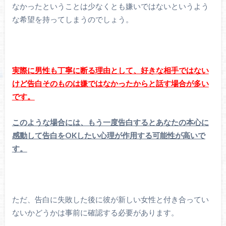
なかったということは少なくとも嫌いではないというよう
な希望を持ってしまうのでしょう。
実際に男性も丁寧に断る理由として、好きな相手ではない
けど告白そのものは嫌ではなかったからと話す場合が多い
です。
このような場合には、もう一度告白するとあなたの本心に
感動して告白をOKしたい心理が作用する可能性が高いで
す。
ただ、告白に失敗した後に彼が新しい女性と付き合ってい
ないかどうかは事前に確認する必要があります。