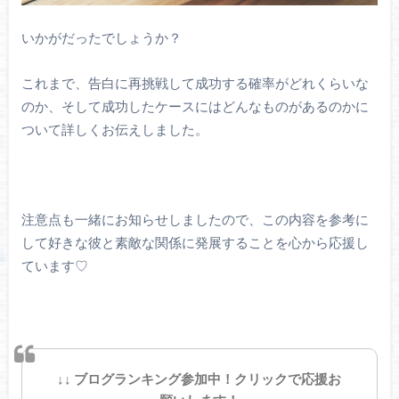
いかがだったでしょうか？
これまで、告白に再挑戦して成功する確率がどれくらいな
のか、そして成功したケースにはどんなものがあるのかに
ついて詳しくお伝えしました。
注意点も一緒にお知らせしましたので、この内容を参考に
して好きな彼と素敵な関係に発展することを心から応援し
ています♡
↓↓ ブログランキング参加中！クリックで応援お