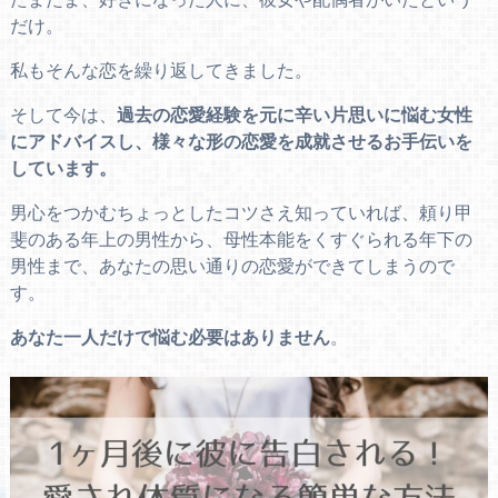
だけ。
私もそんな恋を繰り返してきました。
そして今は、
過去の恋愛経験を元に辛い片思いに悩む女性
にアドバイスし、様々な形の恋愛を成就させるお手伝いを
しています。
男心をつかむちょっとしたコツさえ知っていれば、頼り甲
斐のある年上の男性から、母性本能をくすぐられる年下の
男性まで、あなたの思い通りの恋愛ができてしまうので
す。
あなた一人だけで悩む必要はありません
。