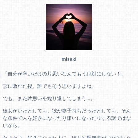
misaki
「自分が辛いだけの片思いなんてもう絶対にしない！」
恋に敗れた後、誰でもそう思いますよね。
でも、また片思いを繰り返してしまう…。
彼女がいたとしても、彼が妻子持ちだったとしても、そん
な条件で人を好きになったり嫌いになったりする訳ではな
いから。
たまたま、好きになった人に、彼女や配偶者がいたという