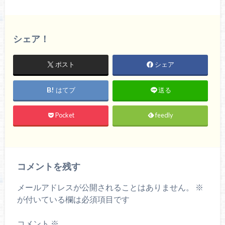
シェア！
ポスト
シェア
はてブ
送る
Pocket
feedly
コメントを残す
メールアドレスが公開されることはありません。
※
が付いている欄は必須項目です
コメント
※