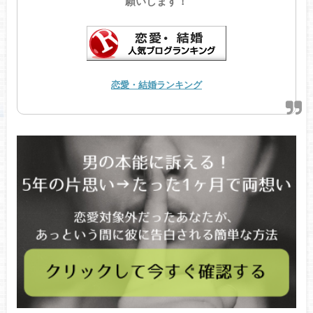
願いします！
恋愛・結婚ランキング