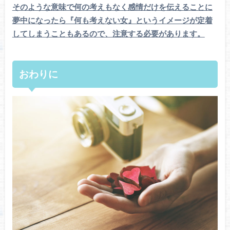
そのような意味で何の考えもなく感情だけを伝えることに
夢中になったら『何も考えない女』というイメージが定着
してしまうこともあるので、注意する必要があります。
おわりに