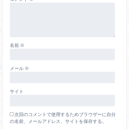
名前
※
メール
※
サイト
次回のコメントで使用するためブラウザーに自分
の名前、メールアドレス、サイトを保存する。