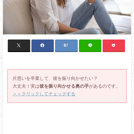
片思いを卒業して、彼を振り向かせたい？
大丈夫！実は
彼を振り向かせる奥の手
があるのです。
＞＞クリックしてチェックする