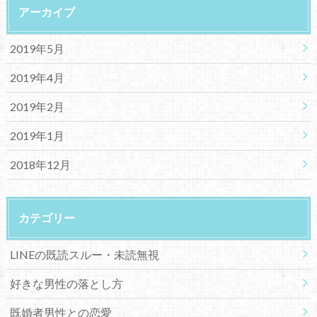
アーカイブ
2019年5月
2019年4月
2019年2月
2019年1月
2018年12月
カテゴリー
LINEの既読スルー・未読無視
好きな男性の落とし方
既婚者男性との恋愛