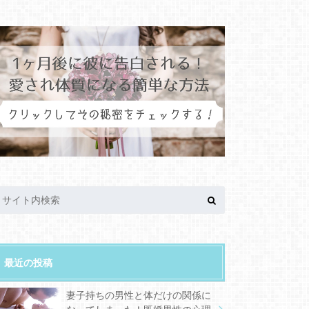
最近の投稿
妻子持ちの男性と体だけの関係に