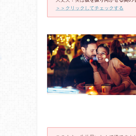
＞＞クリックしてチェックする