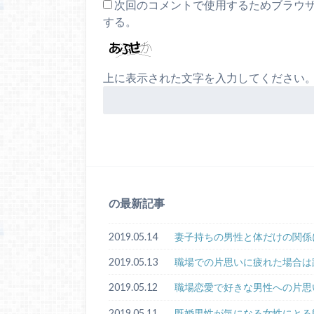
次回のコメントで使用するためブラウ
する。
上に表示された文字を入力してください
の最新記事
2019.05.14
妻子持ちの男性と体だけの関係
2019.05.13
職場での片思いに疲れた場合は
2019.05.12
職場恋愛で好きな男性への片思
2019.05.11
既婚男性が気になる女性にとる