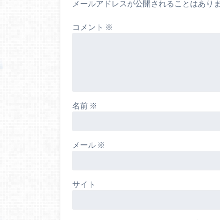
メールアドレスが公開されることはあり
コメント
※
名前
※
メール
※
サイト