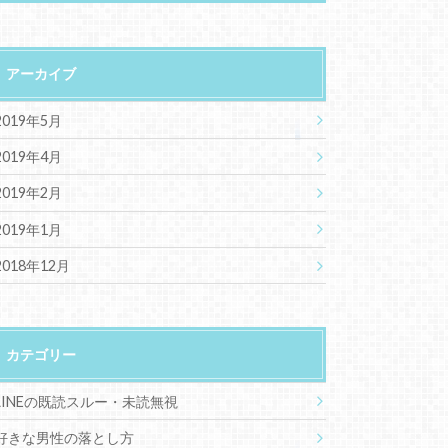
アーカイブ
2019年5月
2019年4月
2019年2月
2019年1月
2018年12月
カテゴリー
LINEの既読スルー・未読無視
好きな男性の落とし方