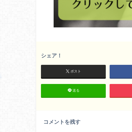
シェア！
ポスト
送る
コメントを残す