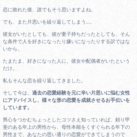
恋に敗れた後、誰でもそう思いますよね。
でも、また片思いを繰り返してしまう…。
彼女がいたとしても、彼が妻子持ちだったとしても、そん
な条件で人を好きになったり嫌いになったりする訳ではな
いから。
たまたま、好きになった人に、彼女や配偶者がいたという
だけ。
私もそんな恋を繰り返してきました。
そして今は、
過去の恋愛経験を元に辛い片思いに悩む女性
にアドバイスし、様々な形の恋愛を成就させるお手伝いを
しています。
男心をつかむちょっとしたコツさえ知っていれば、頼り甲
斐のある年上の男性から、母性本能をくすぐられる年下の
男性まで、あなたの思い通りの恋愛ができてしまうので