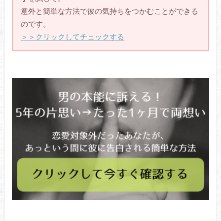
意外と簡単な方法で彼の気持ちをつかむことができる
のです。
＞＞クリックしてチェックする