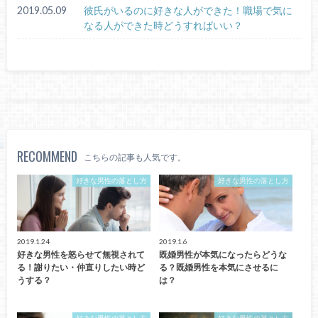
2019.05.09
彼氏がいるのに好きな人ができた！職場で気に
なる人ができた時どうすればいい？
RECOMMEND
こちらの記事も人気です。
好きな男性の落とし方
好きな男性の落とし方
2019.1.24
2019.1.6
好きな男性を怒らせて無視されて
既婚男性が本気になったらどうな
る！謝りたい・仲直りしたい時ど
る？既婚男性を本気にさせるに
うする？
は？
好きな男性の落とし方
好きな男性の落とし方