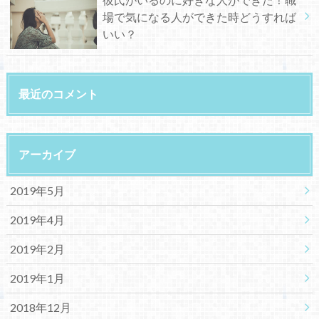
場で気になる人ができた時どうすれば
いい？
最近のコメント
アーカイブ
2019年5月
2019年4月
2019年2月
2019年1月
2018年12月