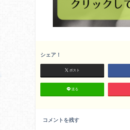
シェア！
ポスト
送る
コメントを残す