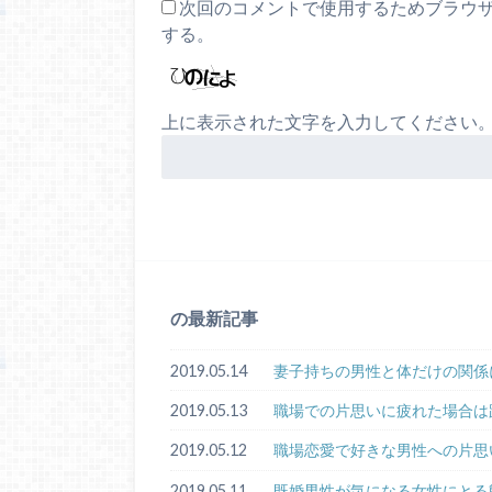
次回のコメントで使用するためブラウ
する。
上に表示された文字を入力してください
の最新記事
2019.05.14
妻子持ちの男性と体だけの関係
2019.05.13
職場での片思いに疲れた場合は
2019.05.12
職場恋愛で好きな男性への片思
2019.05.11
既婚男性が気になる女性にとる