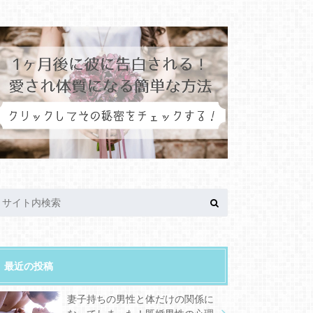
最近の投稿
妻子持ちの男性と体だけの関係に