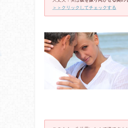
＞＞クリックしてチェックする