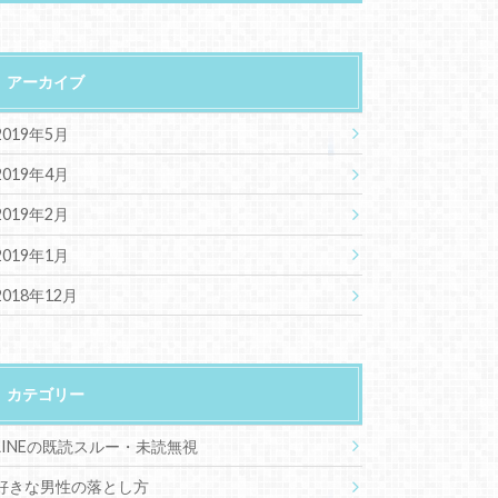
アーカイブ
2019年5月
2019年4月
2019年2月
2019年1月
2018年12月
カテゴリー
LINEの既読スルー・未読無視
好きな男性の落とし方