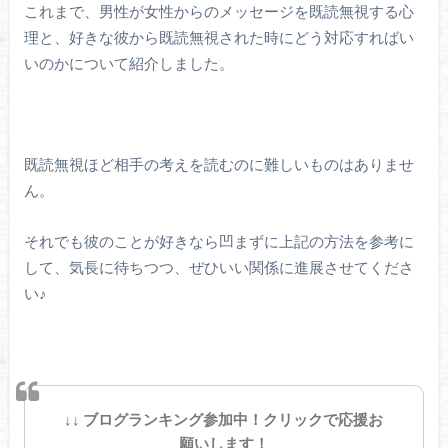
これまで、男性が女性からのメッセージを既読無視する心
理と、好きな彼から既読無視された時にどう対応すればい
いのかについて紹介しました。
既読無視ほど相手の考えを読むのに難しいものはありませ
ん。
それでも彼のことが好きなら凹まずに上記の方法を参考に
して、気長に待ちつつ、ぜひいい関係に進展させてくださ
い♪
↓↓ ブログランキング参加中！クリックで応援お
願いします！