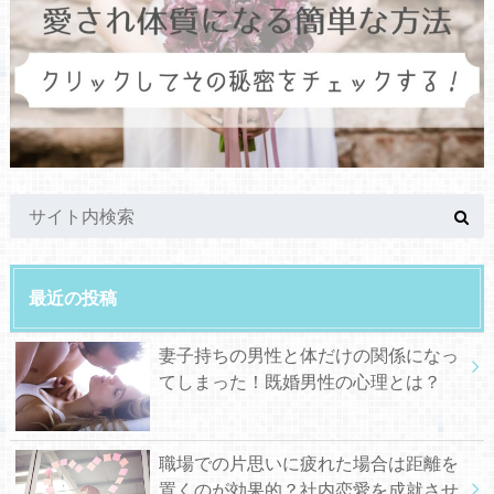
最近の投稿
妻子持ちの男性と体だけの関係になっ
てしまった！既婚男性の心理とは？
職場での片思いに疲れた場合は距離を
置くのが効果的？社内恋愛を成就させ