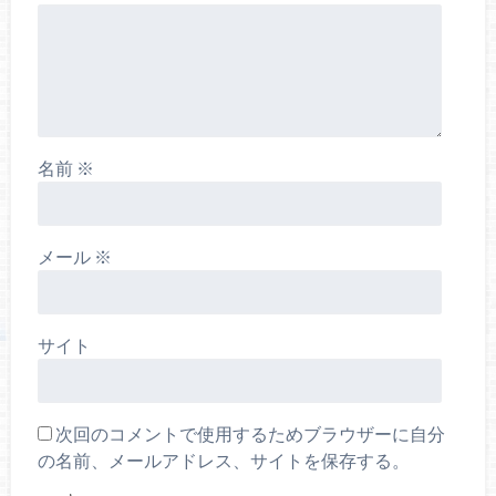
名前
※
メール
※
サイト
次回のコメントで使用するためブラウザーに自分
の名前、メールアドレス、サイトを保存する。