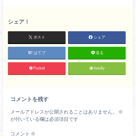
シェア！
ポスト
シェア
はてブ
送る
Pocket
feedly
コメントを残す
メールアドレスが公開されることはありません。
※
が付いている欄は必須項目です
コメント
※