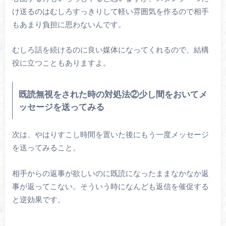
け送るのはむしろすっきりして軽い雰囲気を作るので相手
もあまり負担に思わないんです。
むしろ話を続けるのに良い媒体になってくれるので、結構
役に立つこともありますよ。
既読無視をされた時の
対処法②少し間をおいてメ
ッセージを送ってみる
次は、やはりすこし時間を置いた後にもう一度メッセージ
を送ってみること。
相手からの返事が欲しいのに既読になったままなかなか返
事が返ってこない。そういう時になんども返信を催促する
と逆効果です。