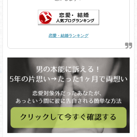
恋愛・結婚ランキング