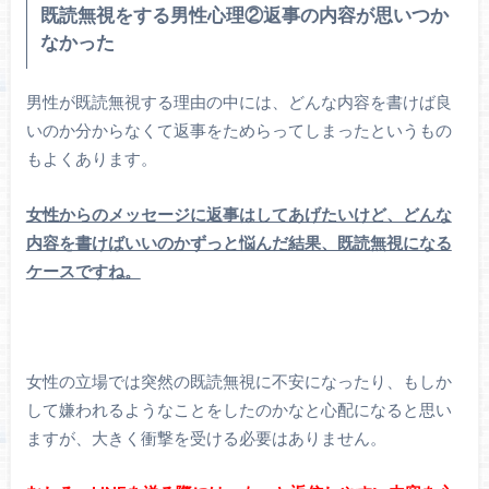
既読無視をする男性
心理②返事の内容が思いつか
なかった
男性が既読無視する理由の中には、どんな内容を書けば良
いのか分からなくて返事をためらってしまったというもの
もよくあります。
女性からのメッセージに返事はしてあげたいけど、どんな
内容を書けばいいのかずっと悩んだ結果、既読無視になる
ケースですね。
女性の立場では突然の既読無視に不安になったり、もしか
して嫌われるようなことをしたのかなと心配になると思い
ますが、大きく衝撃を受ける必要はありません。