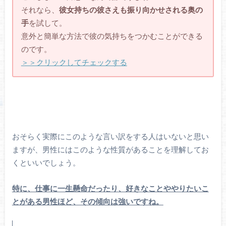
それなら、
彼女持ちの彼さえも振り向かせされる奥の
手
を試して。
意外と簡単な方法で彼の気持ちをつかむことができる
のです。
＞＞クリックしてチェックする
おそらく実際にこのような言い訳をする人はいないと思い
ますが、男性にはこのような性質があることを理解してお
くといいでしょう。
特に、仕事に一生懸命だったり、好きなことややりたいこ
とがある男性ほど、その傾向は強いですね。