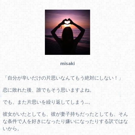
misaki
「自分が辛いだけの片思いなんてもう絶対にしない！」
恋に敗れた後、誰でもそう思いますよね。
でも、また片思いを繰り返してしまう…。
彼女がいたとしても、彼が妻子持ちだったとしても、そん
な条件で人を好きになったり嫌いになったりする訳ではな
いから。