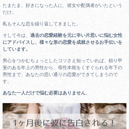
たまたま、好きになった人に、彼女や配偶者がいたという
だけ。
私もそんな恋を繰り返してきました。
そして今は、
過去の恋愛経験を元に辛い片思いに悩む女性
にアドバイスし、様々な形の恋愛を成就させるお手伝いを
しています。
男心をつかむちょっとしたコツさえ知っていれば、頼り甲
斐のある年上の男性から、母性本能をくすぐられる年下の
男性まで、あなたの思い通りの恋愛ができてしまうので
す。
あなた一人だけで悩む必要はありません
。