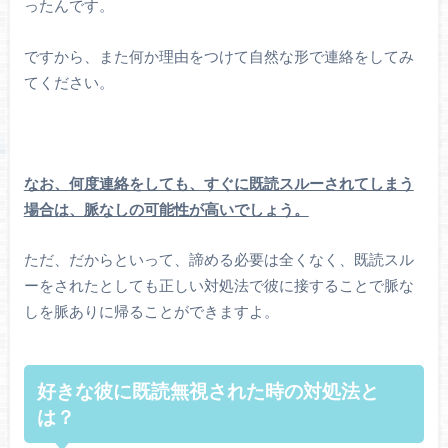
ったんです。
ですから、また何か理由をつけて自然な形で連絡をしてみ
てください。
なお、何度連絡をしても、すぐに既読スルーされてしまう
場合は、脈なしの可能性が高いでしょう。
ただ、だからといって、諦める必要は全くなく、既読スル
ーをされたとしても正しい対処法で彼に接することで脈な
しを脈ありに帰ることができますよ。
好きな彼に既読無視された時の対処法と
は？