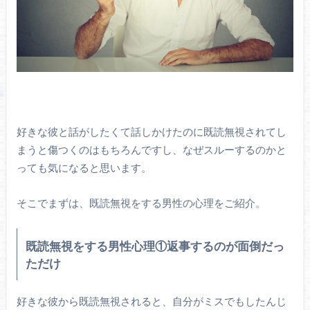
好きな彼と話がしたくて話しかけたのに既読無視されてし
まうと傷つくのはもちろんですし、なぜスルーするのかと
っても気になると思います。
そこでまずは、既読無視をする男性の心理をご紹介。
既読無視をする男性心理①返事するのが面倒だっ
ただけ
好きな彼から既読無視されると、自分がミスでもしたんじ