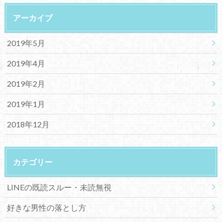
アーカイブ
2019年5月
2019年4月
2019年2月
2019年1月
2018年12月
カテゴリー
LINEの既読スルー・未読無視
好きな男性の落とし方