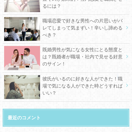
るには？
職場恋愛で好きな男性への片思いがバ
レてしまって気まずい！辛いし諦める
べき？
既婚男性が気になる女性にとる態度と
は？既婚者が職場・社内で見せる好意
のサイン！
彼氏がいるのに好きな人ができた！職
場で気になる人ができた時どうすれば
いい？
最近のコメント