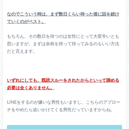
なのでこういう時は、まず数日くらい待った後に話を続け
ていくのがベスト。
もちろん、その数日を待つのは女性にとって大変辛いとも
思いますが、まずは余裕を持って待ってみるのもいい方法
だと言えます。
いずれにしても、既読スルーをされたからといって諦める
必要は全くありません。
LINEをするのが嫌いな男性もいますし、こちらのアプロー
チをやめたら追いかけてくる男性だっていますからね。