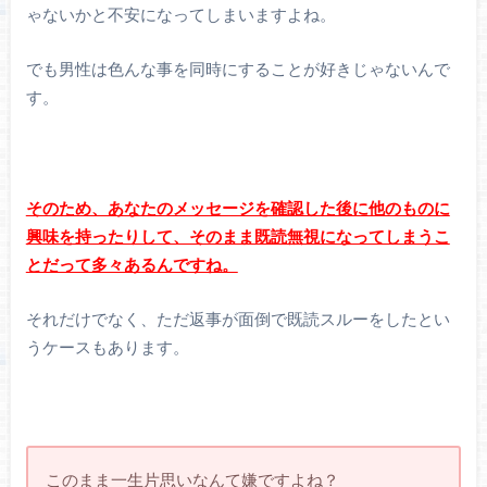
ゃないかと不安になってしまいますよね。
でも男性は色んな事を同時にすることが好きじゃないんで
す。
そのため、あなたのメッセージを確認した後に他のものに
興味を持ったりして、そのまま既読無視になってしまうこ
とだって多々あるんですね。
それだけでなく、ただ返事が面倒で既読スルーをしたとい
うケースもあります。
このまま一生片思いなんて嫌ですよね？