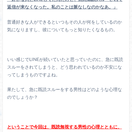
返信が来なくなった。私のことは脈なしなのかなあ。」
普通好きな人ができるといつもその人が何をしているのか
気になりますし、彼についてもっと知りたくなるもの。
いい感じでLINEが続いていたと思っていたのに、急に既読
スルーをされてしまうと、どう思われているのか不安にな
ってしまうものですよね。
果たして、急に既読スルーをする男性はどのような心理な
のでしょうか？
ということで今回は、既読無視する男性の心理とともに、