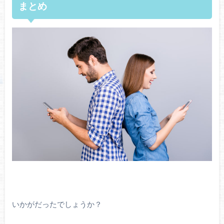
まとめ
いかがだったでしょうか？