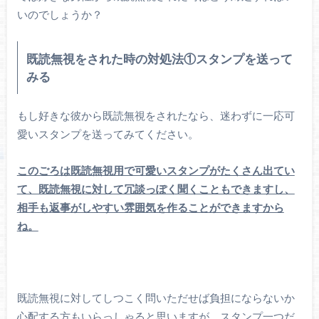
いのでしょうか？
既読無視をされた時の対処法①スタンプを送って
みる
もし好きな彼から既読無視をされたなら、迷わずに一応可
愛いスタンプを送ってみてください。
このごろは既読無視用で可愛いスタンプがたくさん出てい
て、既読無視に対して冗談っぽく聞くこともできますし、
相手も返事がしやすい雰囲気を作ることができますから
ね。
既読無視に対してしつこく問いただせば負担にならないか
心配する方もいらっしゃると思いますが、スタンプ一つだ