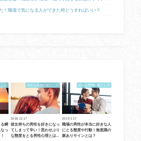
た！職場で気になる人ができた時どうすればいい？
とし方
好きな男性の落とし方
好きな男性の落とし方
2018.12.17
2019.1.17
じる瞬
彼女持ちの男性を好きになっ
職場の男性が本当に好きな人
になっ
てしまって辛い！思わせぶり
にとる態度や行動！無意識の
う！
な態度をとる男性心理とは…
脈ありサインとは？