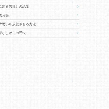
既婚者男性との恋愛
未分類
片思いを成就させる方法
脈なしからの逆転