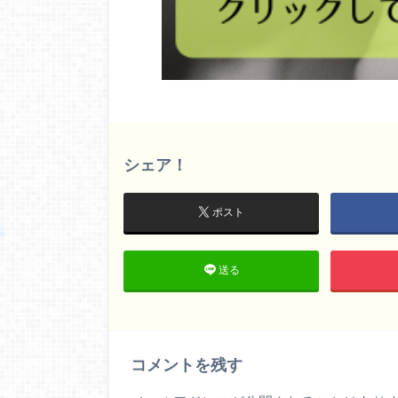
シェア！
ポスト
送る
コメントを残す