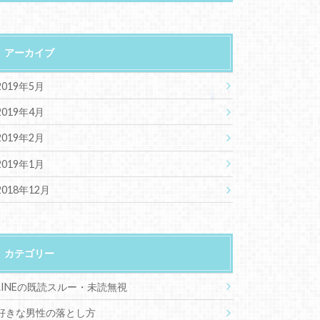
アーカイブ
2019年5月
2019年4月
2019年2月
2019年1月
2018年12月
カテゴリー
LINEの既読スルー・未読無視
好きな男性の落とし方