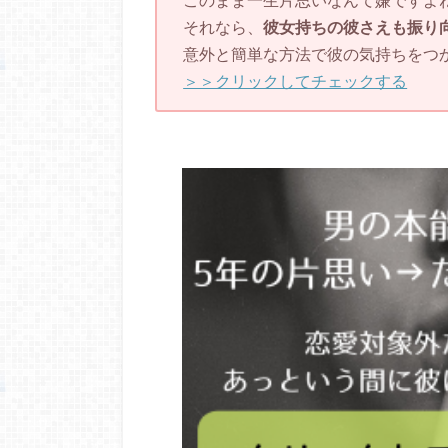
それなら、
彼女持ちの彼さえも振り
意外と簡単な方法で彼の気持ちをつ
＞＞クリックしてチェックする