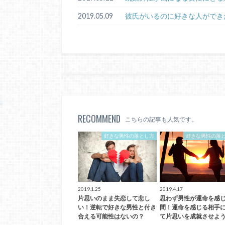
2019.05.09
彼氏がいるのに好きな人ができ
RECOMMEND
こちらの記事も人気です。
好きな男性の落とし方
好きな男性の落
2019.1.25
2019.4.17
片思いのまま失恋して悲し
思わず男性が運命を感
い！逆転で好きな男性と付き
間！運命を感じる相手
合える可能性はないの？
て片思いを成就させよ