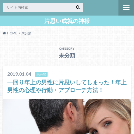
片思い成就の神様
HOME
未分類
CATEGORY
未分類
2019.01.04
未分類
一回り年上の男性に片思いしてしまった！年上
男性の心理や行動・アプローチ方法！