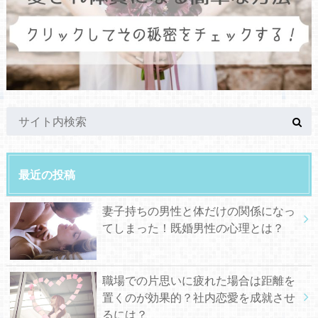
最近の投稿
妻子持ちの男性と体だけの関係になっ
てしまった！既婚男性の心理とは？
職場での片思いに疲れた場合は距離を
置くのが効果的？社内恋愛を成就させ
るには？