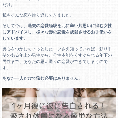
だけ。
私もそんな恋を繰り返してきました。
そして今は、
過去の恋愛経験を元に辛い片思いに悩む女性
にアドバイスし、様々な形の恋愛を成就させるお手伝いを
しています。
男心をつかむちょっとしたコツさえ知っていれば、頼り甲
斐のある年上の男性から、母性本能をくすぐられる年下の
男性まで、あなたの思い通りの恋愛ができてしまうので
す。
あなた一人だけで悩む必要はありません
。